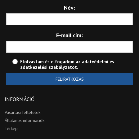
Név:
E-mail cím:
Elolvastam és elfogadom az
adatvédelmi és
adatkezelési szabályzatot
.
FELIRATKOZÁS
INFORMÁCIÓ
Vásárlási feltételek
Általános információk
Térkép