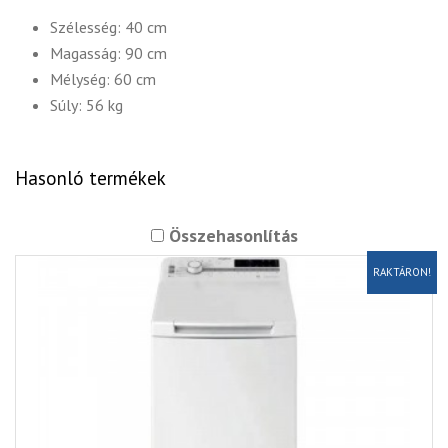
Szélesség: 40 cm
Magasság: 90 cm
Mélység: 60 cm
Súly: 56 kg
Hasonló termékek
Összehasonlítás
RAKTÁRON!