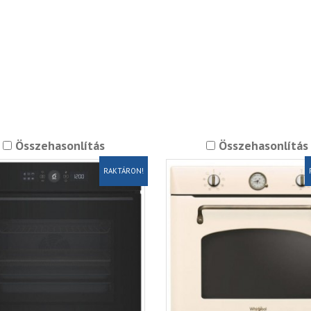
Összehasonlítás
Összehasonlítás
RAKTÁRON!