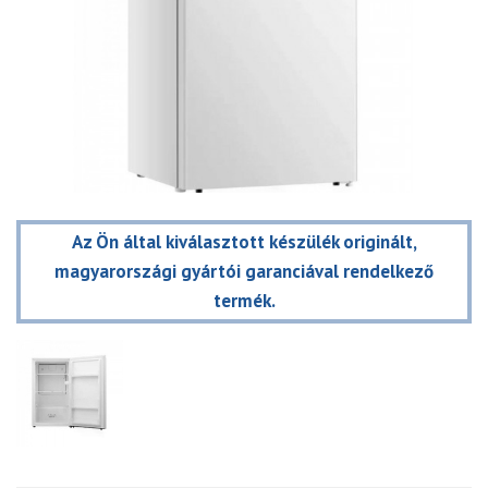
Az Ön által kiválasztott készülék originált,
magyarországi gyártói garanciával rendelkező
termék.