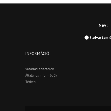
Név:
Elolvastam 
INFORMÁCIÓ
Vásárlási feltételek
Általános információk
Térkép