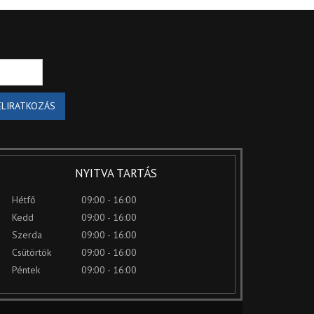
ELIRATKOZÁS
NYITVA TARTÁS
Hétfő
09:00 - 16:00
Kedd
09:00 - 16:00
Szerda
09:00 - 16:00
Csütörtök
09:00 - 16:00
Péntek
09:00 - 16:00