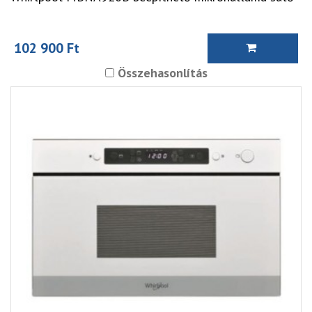
102 900 Ft
Összehasonlítás