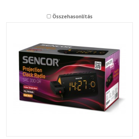
Összehasonlítás