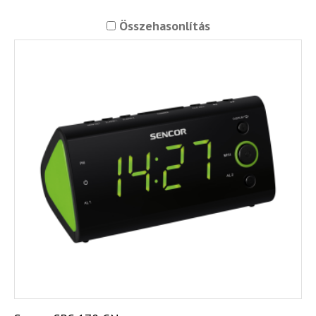
Összehasonlítás