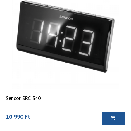
Sencor SRC 340
10 990 Ft