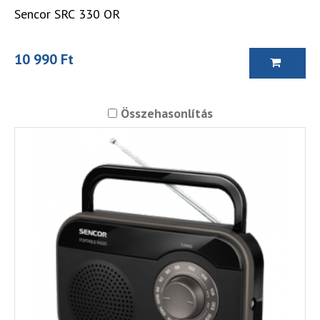
Sencor SRC 330 OR
10 990 Ft
Összehasonlítás