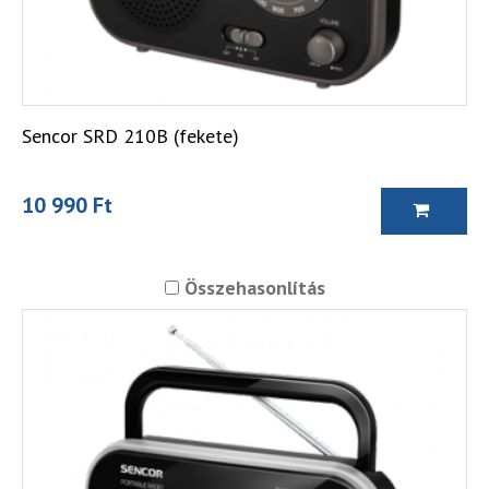
Sencor SRD 210B (fekete)
10 990 Ft
Összehasonlítás