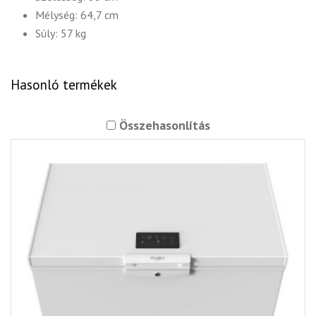
Mélység: 64,7 cm
Súly: 57 kg
Hasonló termékek
Összehasonlítás