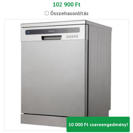
102 900 Ft
Összehasonlítás
10 000 Ft csereengedmény!