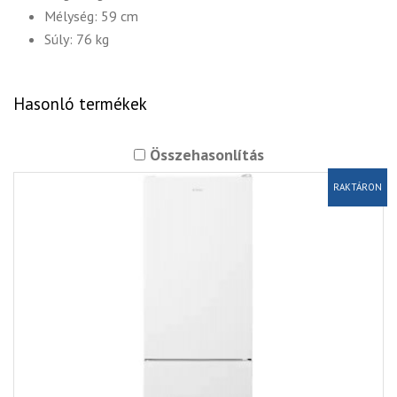
Mélység: 59 cm
Súly: 76 kg
Hasonló termékek
Összehasonlítás
RAKTÁRON