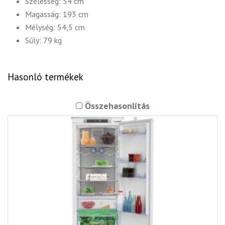
Szélesség: 54 cm
Magasság: 193 cm
Mélység: 54,5 cm
Súly: 79 kg
Hasonló termékek
Összehasonlítás