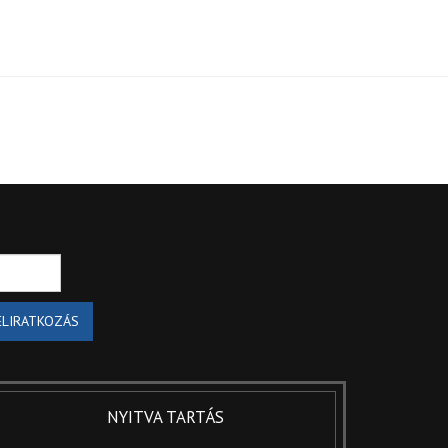
ELIRATKOZÁS
NYITVA TARTÁS