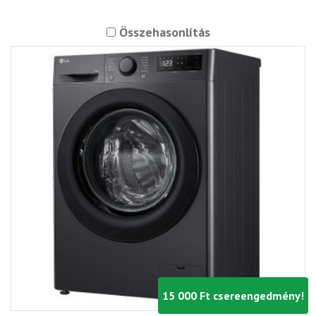
Összehasonlítás
15 000 Ft csereengedmény!