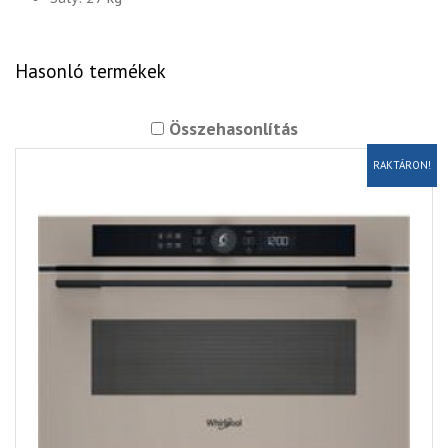
Hasonló termékek
Összehasonlítás
RAKTÁRON!