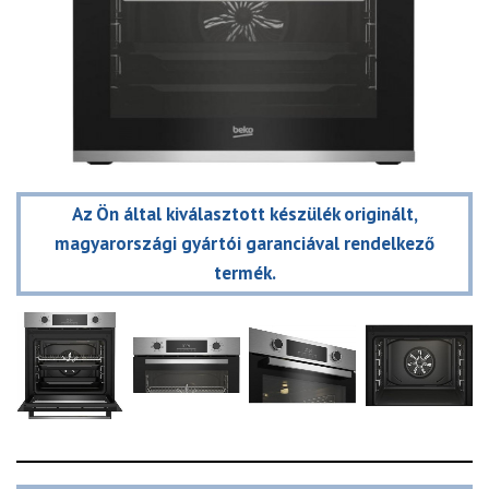
Az Ön által kiválasztott készülék originált,
magyarországi gyártói garanciával rendelkező
termék.