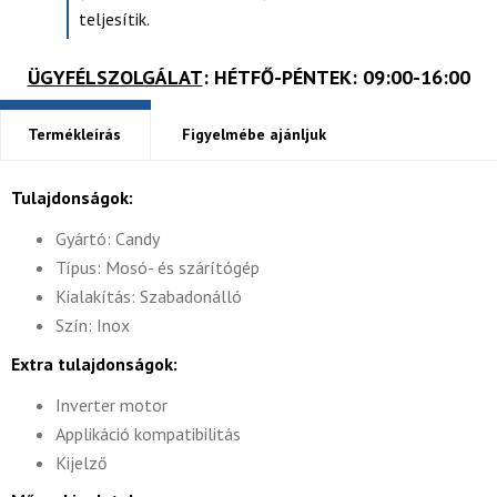
teljesítik.
ÜGYFÉLSZOLGÁLAT
: HÉTFŐ-PÉNTEK: 09:00-16:00
Termékleírás
Figyelmébe ajánljuk
Tulajdonságok:
Gyártó: Candy
Típus: Mosó- és szárítógép
Kialakítás: Szabadonálló
Szín: Inox
Extra tulajdonságok:
Inverter motor
Applikáció kompatibilitás
Kijelző