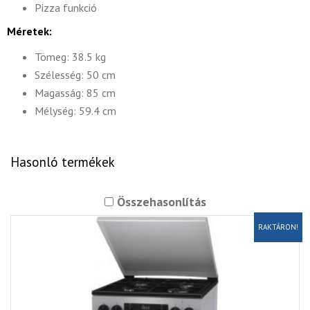
Pizza funkció
Méretek:
Tömeg: 38.5 kg
Szélesség: 50 cm
Magasság: 85 cm
Mélység: 59.4 cm
Hasonló termékek
Összehasonlítás
RAKTÁRON!