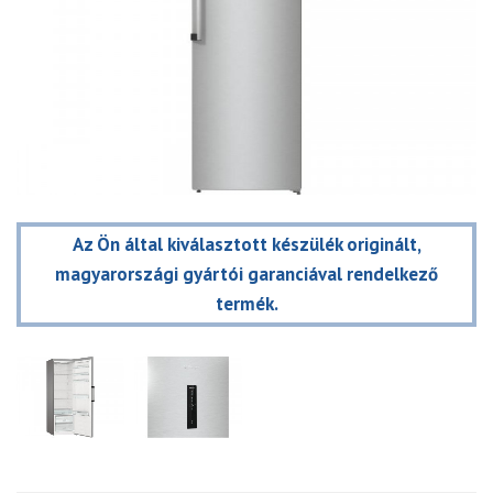
Az Ön által kiválasztott készülék originált,
magyarországi gyártói garanciával rendelkező
termék.