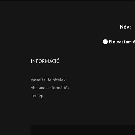
Név:
Elolvastam 
INFORMÁCIÓ
Vásárlási feltételek
Általános információk
Térkép