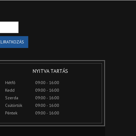
ELIRATKOZÁS
NYITVA TARTÁS
Hétfő
09:00 - 16:00
Kedd
09:00 - 16:00
Szerda
09:00 - 16:00
Csütörtök
09:00 - 16:00
Péntek
09:00 - 16:00