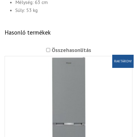
Mélység: 63 cm
Súly: 53 kg
Hasonló termékek
Összehasonlítás
RAKTÁRON!