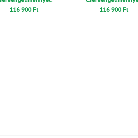
116 900 Ft
116 900 Ft