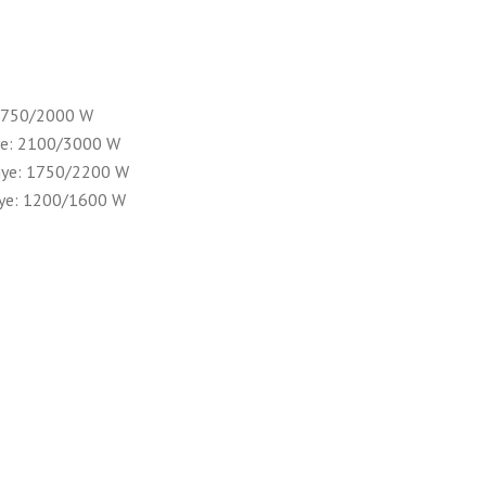
 1750/2000 W
ye: 2100/3000 W
nye: 1750/2200 W
nye: 1200/1600 W