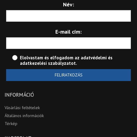
Név:
E-mail cím:
Elolvastam és elfogadom az
adatvédelmi és
adatkezelési szabályzatot
.
FELIRATKOZÁS
INFORMÁCIÓ
Vásárlási feltételek
Általános információk
Térkép