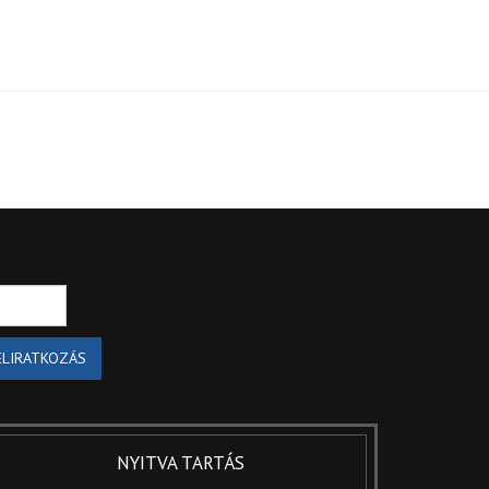
ELIRATKOZÁS
NYITVA TARTÁS