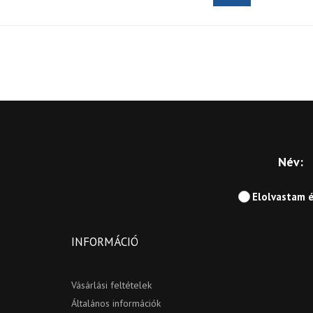
Név:
Elolvastam 
INFORMÁCIÓ
Vásárlási feltételek
Általános információk