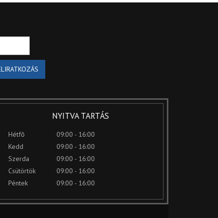
ELIRATKOZÁS
NYITVA TARTÁS
Hétfő
09:00 - 16:00
Kedd
09:00 - 16:00
Szerda
09:00 - 16:00
Csütörtök
09:00 - 16:00
Péntek
09:00 - 16:00