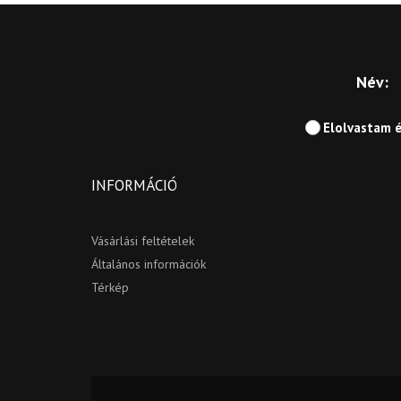
Név:
Elolvastam 
INFORMÁCIÓ
Vásárlási feltételek
Általános információk
Térkép